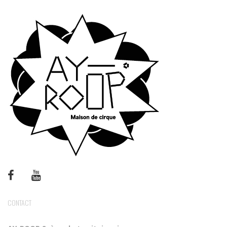
CONTACT