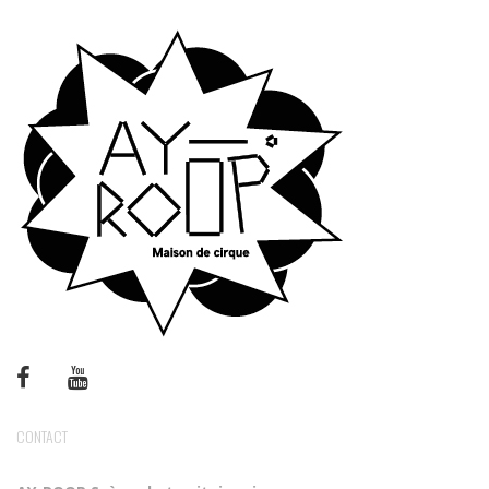
CONTACT