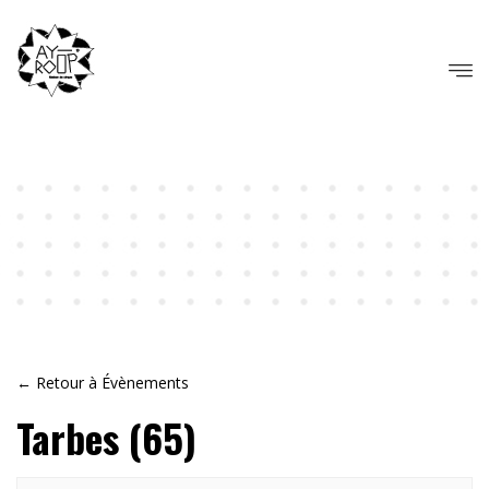
← Retour à Évènements
Tarbes (65)