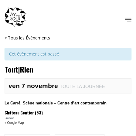
« Tous les Évènements
Cet évènement est passé
Tout|Rien
ven 7 novembre
TOUTE LA JOURNÉE
Le Carré, Scène nationale – Centre d’art contemporain
Château Gontier (53)
France
+ Google Map