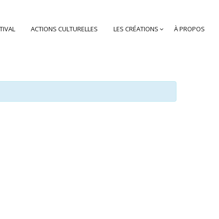
TIVAL
ACTIONS CULTURELLES
LES CRÉATIONS
À PROPOS