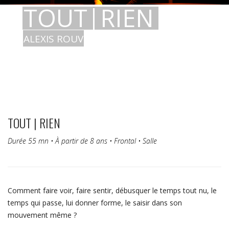
TOUT|RIEN
ALEXIS ROUVRE / CIE MODO GROSSO
TOUT | RIEN
Durée 55 mn • À partir de 8 ans • Frontal • Salle
Comment faire voir, faire sentir, débusquer le temps tout nu, le
temps qui passe, lui donner forme, le saisir dans son
mouvement même ?