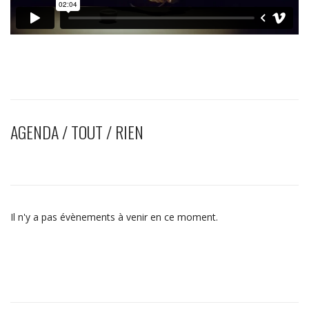
AGENDA / TOUT / RIEN
Il n'y a pas évènements à venir en ce moment.