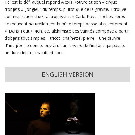
Tel est le défi auquel répond Alexis Rouvre et son « cirque
d’objets ». Jongleur du temps, plutôt que de la gravité, il trouve
son inspiration chez l’astrophysicien Carlo Rovelli : « Les corps
se meuvent naturellement là où le temps passe plus lentement
». Dans Tout / Rien, cet alchimiste des vanités compose à partir
d’objets tout simples – tricot, chaînette, pierre – une œuvre
d’une poésie dense, ouvrant sur l’envers de l’instant qui passe,
ne dure rien, et maintient tout.
ENGLISH VERSION