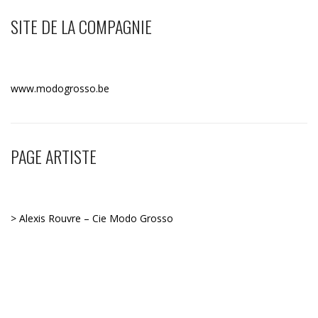
SITE DE LA COMPAGNIE
www.modogrosso.be
PAGE ARTISTE
> Alexis Rouvre – Cie Modo Grosso