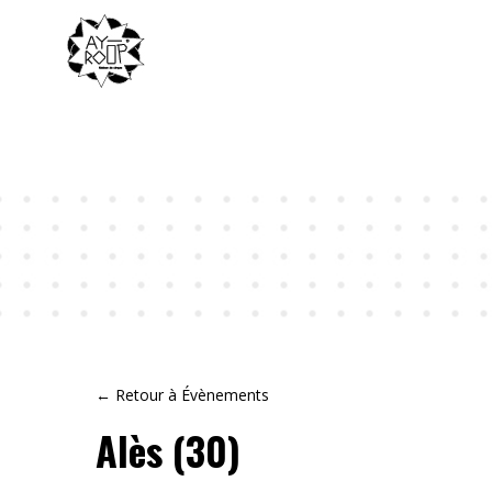
← Retour à Évènements
Alès (30)