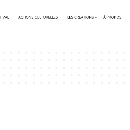
TIVAL
ACTIONS CULTURELLES
LES CRÉATIONS
À PROPOS