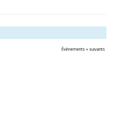
Évènements
»
suivants