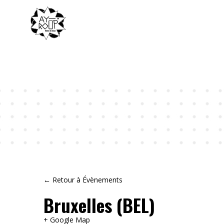
← Retour à Évènements
Bruxelles (BEL)
+ Google Map