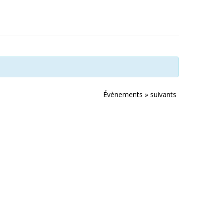
Évènements
»
suivants