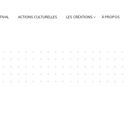
TIVAL
ACTIONS CULTURELLES
LES CRÉATIONS
À PROPOS