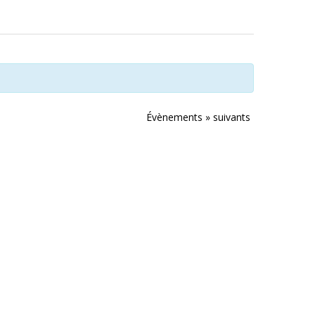
Évènements
»
suivants