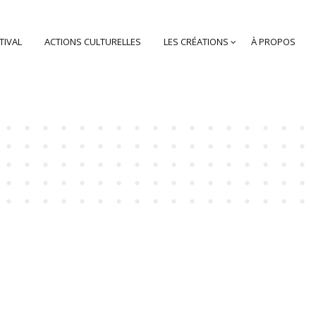
TIVAL
ACTIONS CULTURELLES
LES CRÉATIONS
À PROPOS