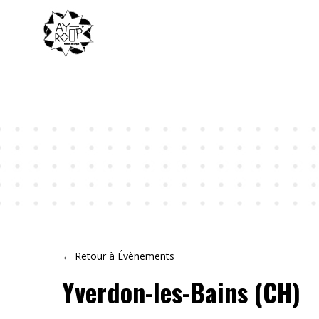
← Retour à Évènements
Yverdon-les-Bains (CH)