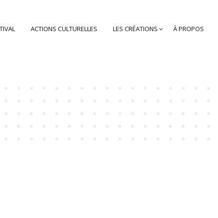
TIVAL
ACTIONS CULTURELLES
LES CRÉATIONS
À PROPOS