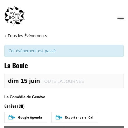
« Tous les Évènements
Cet évènement est passé
La Boule
dim 15 juin
TOUTE LA JOURNÉE
La Comédie de Genève
Genève (CH)
Google Agenda
Exporter vers iCal