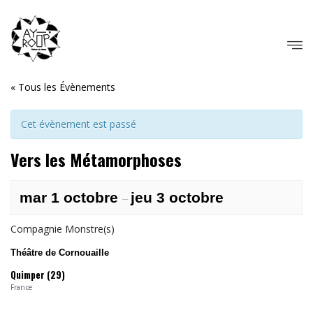
« Tous les Évènements
Cet évènement est passé
Vers les Métamorphoses
mar 1 octobre
jeu 3 octobre
–
Compagnie Monstre(s)
Théâtre de Cornouaille
Quimper (29)
France