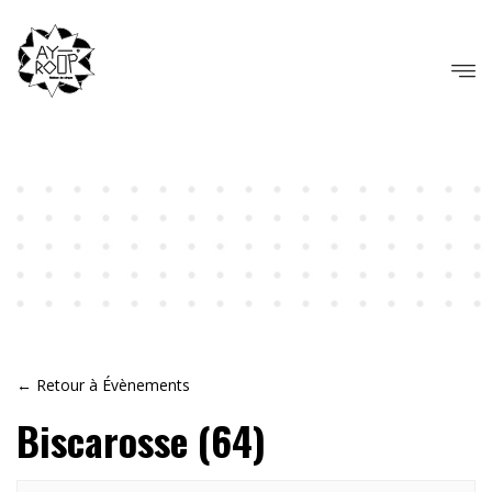
← Retour à Évènements
Biscarosse (64)