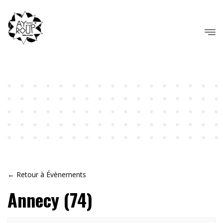
← Retour à Évènements
Annecy (74)