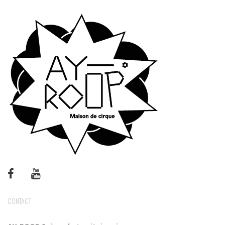
CONTACT