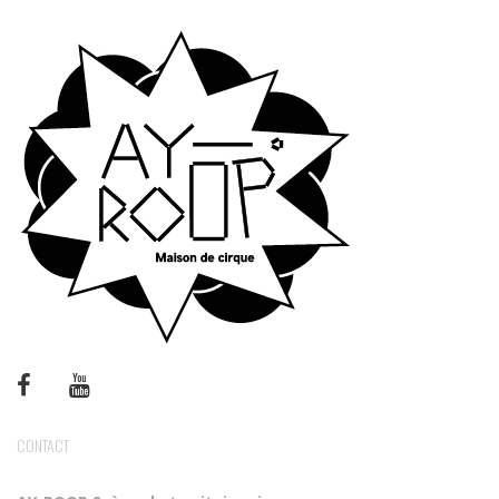
CONTACT