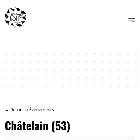
← Retour à Évènements
Châtelain (53)