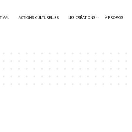
TIVAL
ACTIONS CULTURELLES
LES CRÉATIONS
À PROPOS