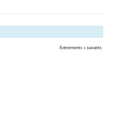
Évènements
»
suivants