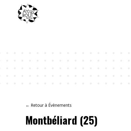
← Retour à Évènements
Montbéliard (25)