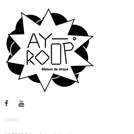
CONTACT