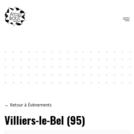
← Retour à Évènements
Villiers-le-Bel (95)