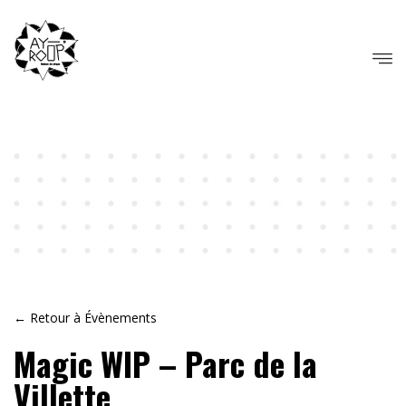
← Retour à Évènements
Magic WIP – Parc de la
Villette