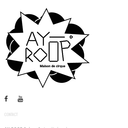
CONTACT