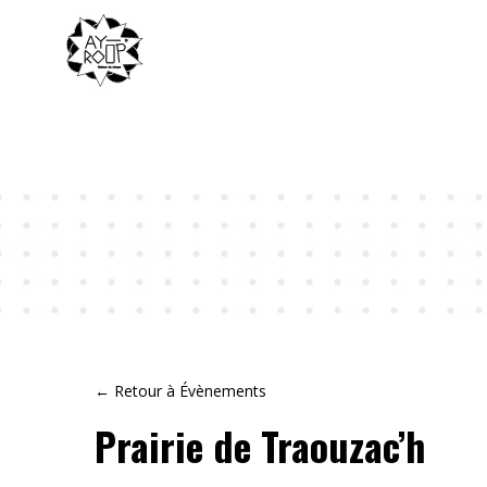
← Retour à Évènements
Prairie de Traouzac’h