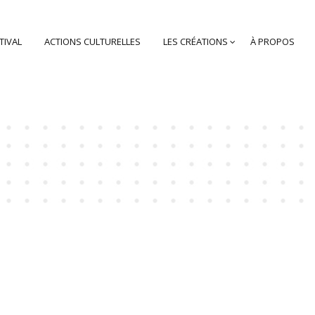
TIVAL
ACTIONS CULTURELLES
LES CRÉATIONS
À PROPOS