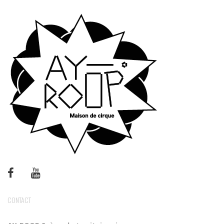
CONTACT