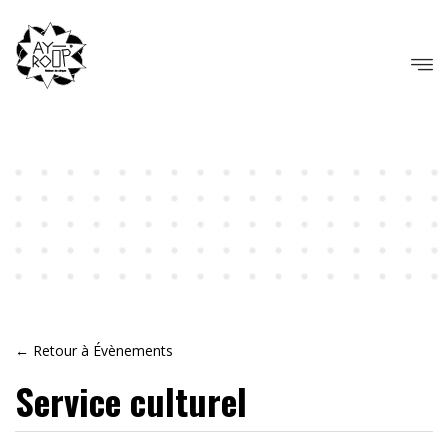
← Retour à Évènements
Service culturel