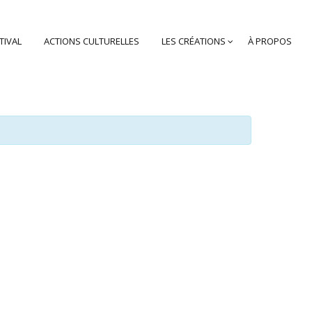
TIVAL
ACTIONS CULTURELLES
LES CRÉATIONS
À PROPOS