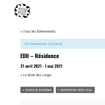
« Tous les Évènements
Cet évènement est passé
EDO – Résidence
21 avril 2021
-
1 mai 2021
«
Le Bruit des Loups
+ GOOGLE AGENDA
+ EXPORTER VERS ICAL