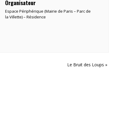
Organisateur
Espace Périphérique (Mairie de Paris – Parc de
la Villette) – Résidence
Le Bruit des Loups
»