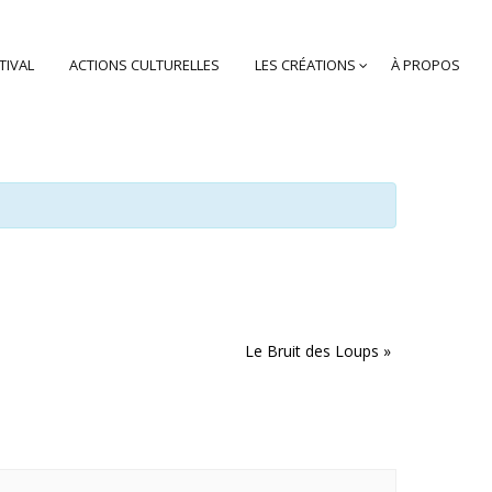
TIVAL
ACTIONS CULTURELLES
LES CRÉATIONS
À PROPOS
Le Bruit des Loups
»