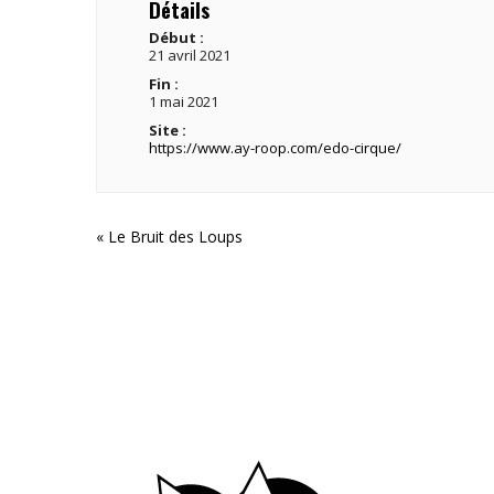
Détails
Début :
21 avril 2021
Fin :
1 mai 2021
Site :
https://www.ay-roop.com/edo-cirque/
«
Le Bruit des Loups