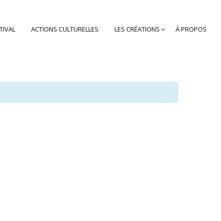
TIVAL
ACTIONS CULTURELLES
LES CRÉATIONS
À PROPOS