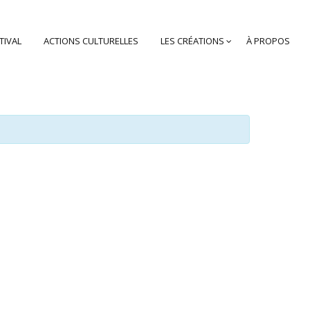
TIVAL
ACTIONS CULTURELLES
LES CRÉATIONS
À PROPOS