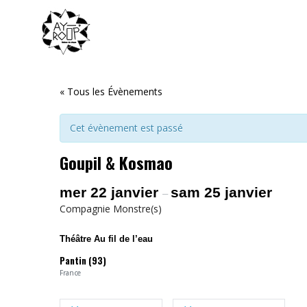
« Tous les Évènements
Cet évènement est passé
Goupil & Kosmao
mer 22 janvier
sam 25 janvier
–
Compagnie Monstre(s)
Théâtre Au fil de l’eau
Pantin (93)
France