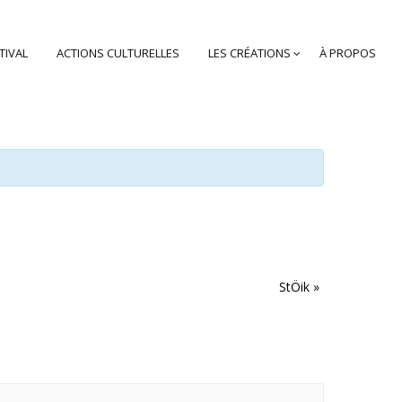
TIVAL
ACTIONS CULTURELLES
LES CRÉATIONS
À PROPOS
StÖik
»