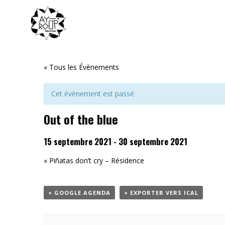
« Tous les Évènements
Cet évènement est passé
Out of the blue
15 septembre 2021
-
30 septembre 2021
«
Piñatas don’t cry – Résidence
+ GOOGLE AGENDA
+ EXPORTER VERS ICAL