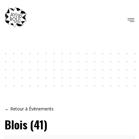
← Retour à Évènements
Blois (41)