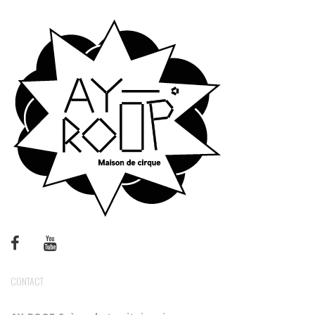
CONTACT