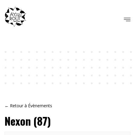
← Retour à Évènements
Nexon (87)