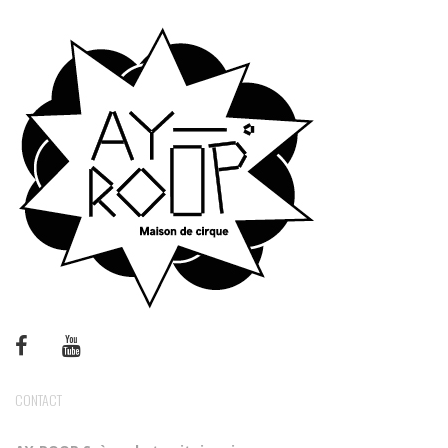
CONTACT