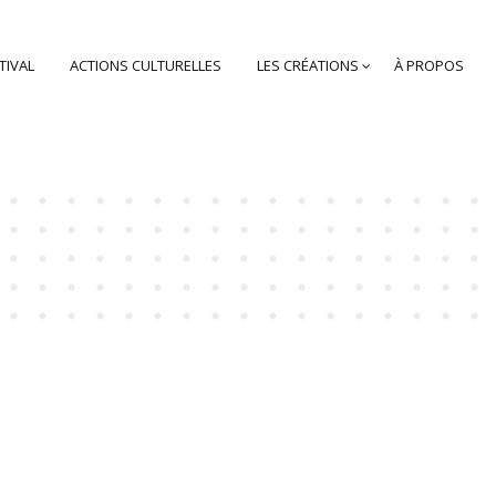
TIVAL
ACTIONS CULTURELLES
LES CRÉATIONS
À PROPOS