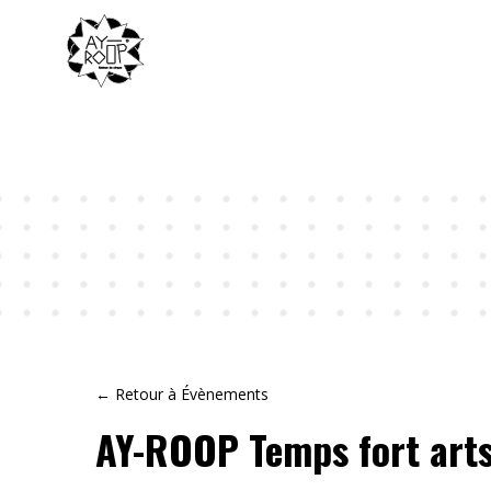
← Retour à Évènements
AY-ROOP Temps fort arts