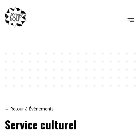
← Retour à Évènements
Service culturel