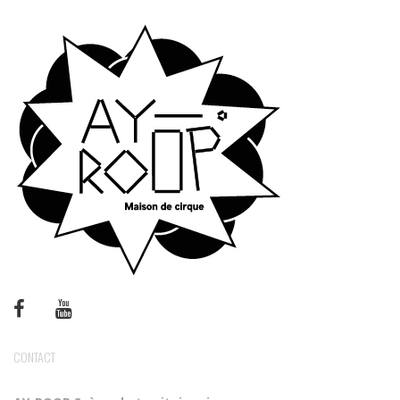
CONTACT